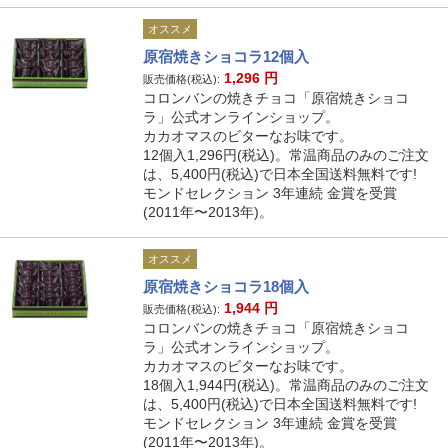
オススメ
原宿焼きショコラ12個入
1,296
円
販売価格(税込):
コロンバンの焼きチョコ「原宿焼きショコ
ラ」公式オンラインショップ。
カカオマスのビターなお味です。
12個入1,296円(税込)。常温商品のみのご注文
は、5,400円(税込)で日本全国送料無料です!
モンドセレクション 3年連続 金賞を受賞
(2011年〜2013年)。
オススメ
原宿焼きショコラ18個入
1,944
円
販売価格(税込):
コロンバンの焼きチョコ「原宿焼きショコ
ラ」公式オンラインショップ。
カカオマスのビターなお味です。
18個入1,944円(税込)。常温商品のみのご注文
は、5,400円(税込)で日本全国送料無料です!
モンドセレクション 3年連続 金賞を受賞
(2011年〜2013年)。