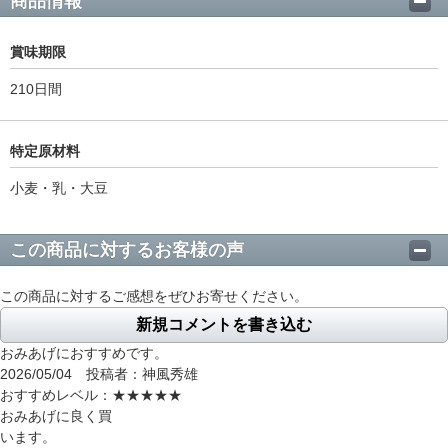
商品情報
賞味期限
210日間
特定原材料
小麦・乳・大豆
この商品に対するお客様の声
この商品に対するご感想をぜひお寄せください。
新規コメントを書き込む
おみあげにおすすめです。
2026/05/04 投稿者：神風秀雄
おすすめレベル：
★★★★★
おみあげに良く買
います。