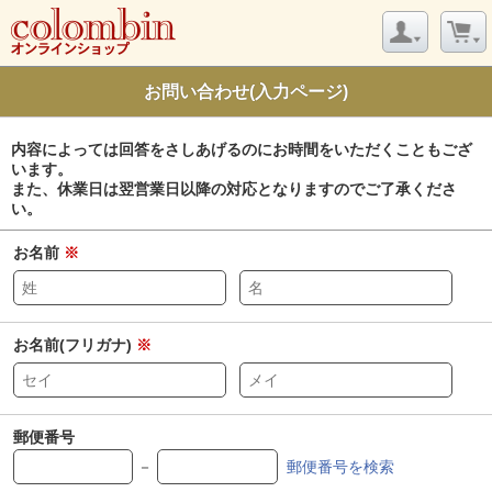
お問い合わせ(入力ページ)
内容によっては回答をさしあげるのにお時間をいただくこともござ
います。
また、休業日は翌営業日以降の対応となりますのでご了承くださ
い。
お名前
※
お名前(フリガナ)
※
郵便番号
－
郵便番号を検索