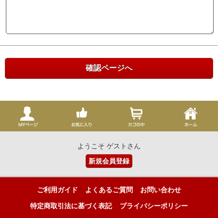
ようこそ ゲストさん
新規会員登録
ご利用ガイド
よくあるご質問
お問い合わせ
特定商取引法に基づく表記
プライバシーポリシー