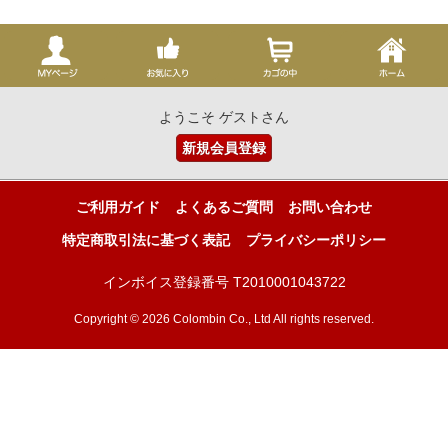
ようこそ ゲストさん
新規会員登録
ご利用ガイド
よくあるご質問
お問い合わせ
特定商取引法に基づく表記
プライバシーポリシー
インボイス登録番号 T2010001043722
Copyright © 2026 Colombin Co., Ltd All rights reserved.