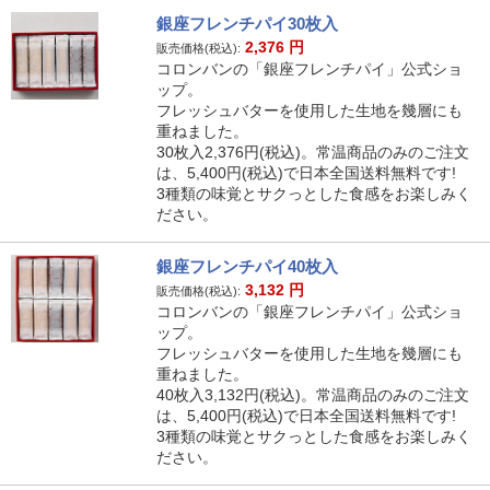
銀座フレンチパイ30枚入
2,376
円
販売価格(税込):
コロンバンの「銀座フレンチパイ」公式ショ
ップ。
フレッシュバターを使用した生地を幾層にも
重ねました。
30枚入2,376円(税込)。常温商品のみのご注文
は、5,400円(税込)で日本全国送料無料です!
3種類の味覚とサクっとした食感をお楽しみく
ださい。
銀座フレンチパイ40枚入
3,132
円
販売価格(税込):
コロンバンの「銀座フレンチパイ」公式ショ
ップ。
フレッシュバターを使用した生地を幾層にも
重ねました。
40枚入3,132円(税込)。常温商品のみのご注文
は、5,400円(税込)で日本全国送料無料です!
3種類の味覚とサクっとした食感をお楽しみく
ださい。