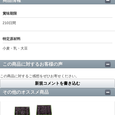
商品情報
賞味期限
210日間
特定原材料
小麦・乳・大豆
この商品に対するお客様の声
この商品に対するご感想をぜひお寄せください。
新規コメントを書き込む
その他のオススメ商品