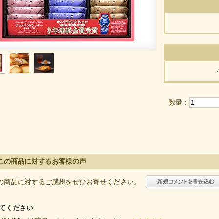
数量：
この商品に対するお客様の声
の商品に対するご感想をぜひお寄せください。
てください