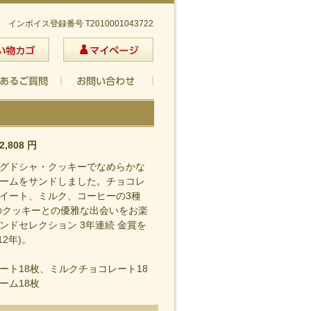
インボイス登録番号 T2010001043722
2,808
円
グドシャ・クッキーでなめらかな
ームをサンドしました。チョコレ
イート、ミルク、コーヒーの3種
のクッキーとの優雅な出会いをお楽
ンドセレクション 3年連続 金賞を
12年)。
ート18枚、ミルクチョコレート18
ーム18枚