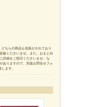
。どちらの商品も包装がされており
容赦くださいませ。また、おまとめ
に詳細をご指示くださいませ。な
がありますので、別途お問合せフォ
願い致します。