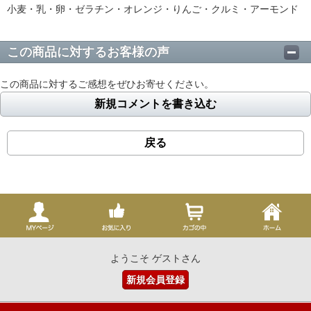
小麦・乳・卵・ゼラチン・オレンジ・りんご・クルミ・アーモンド
この商品に対するお客様の声
この商品に対するご感想をぜひお寄せください。
新規コメントを書き込む
戻る
ようこそ ゲストさん
新規会員登録