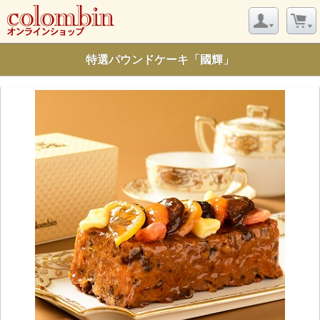
特選パウンドケーキ「國輝」