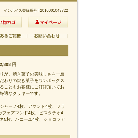
インボイス登録番号 T2010001043722
2,808
円
りが、焼き菓子の美味しさを一層
だわりの焼き菓子をワンボックス
ることもお客様にご好評頂いてお
好適なクッキーです。
ジャーノ4枚、アマンド4枚、フラ
カフェアマンド4枚、ピスタチオ4
ネ5枚、バニーユ4枚、ショコラア