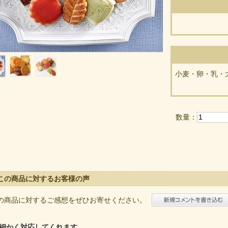
小麦・卵・乳・
数量：
この商品に対するお客様の声
の商品に対するご感想をぜひお寄せください。
細かく対応してくれます