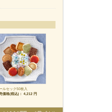
ールセック50枚入
売価格(税込)：
4,212 円