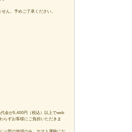
ません。予めご了承ください。
金が5,400円（税込）以上でweb
わらずお客様にご負担いただきま
く一部の地域のみ、ヤマト運輸にな