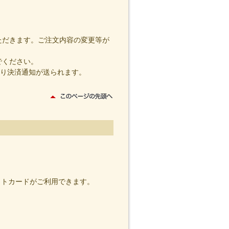
ただきます。ご注文内容の変更等が
でください。
り決済通知が送られます。
クレジットカードがご利用できます。