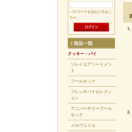
パスワードを忘れた方はこ
ちら
クッキー・パイ
ソレイユアソートメン
ト
フールセック
フレンチパイセレクシ
ョン
アニバーサリーフール
セック
メルヴェイユ