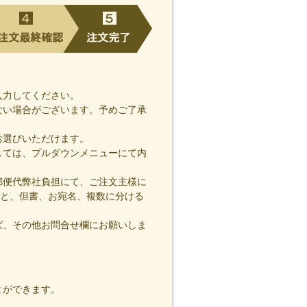
入力してください。
ない場合がございます。予めご了承
お選びいただけます。
しては、プルダウンメニューにて内
郵便代弊社負担にて、ご注文主様に
と、但書、お宛名、複数に分ける
ば、その他お問合せ欄にお願いしま
とができます。