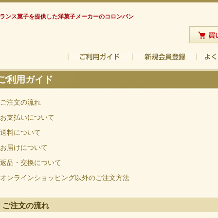
フランス菓子を提供した洋菓子メーカーのコロンバン
ご利用ガイド
ご注文の流れ
お支払いについて
送料について
お届けについて
返品・交換について
オンラインショッピング以外のご注文方法
ご注文の流れ