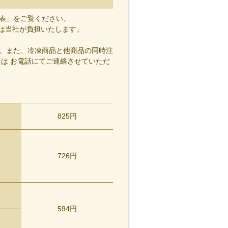
表」をご覧ください。
上は当社が負担いたします。
。また、冷凍商品と他商品の同時注
は お電話にてご連絡させていただ
825円
726円
594円