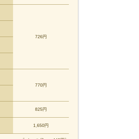
726円
770円
825円
1,650円