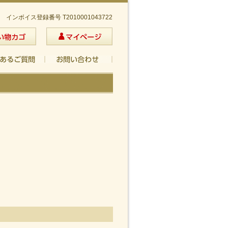
インボイス登録番号 T2010001043722