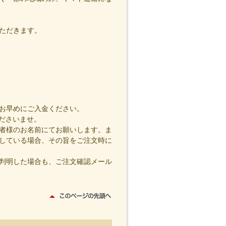
ただきます。
お早めにご入金ください。
くださいませ。
者様のお名前にてお願いします。ま
している場合、その旨をご注文時に
判明した場合も、ご注文確認メール