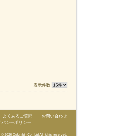
表示件数
よくあるご質問
お問い合わせ
イバシーポリシー
 © 2026 Colombin Co., Ltd All rights reserved.