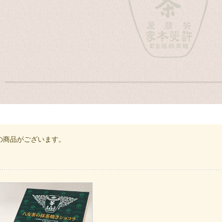
の商品がございます。