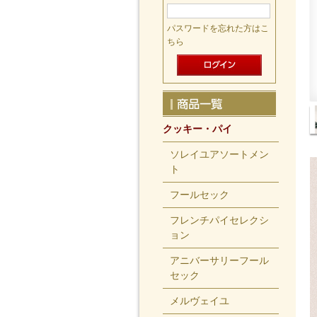
パスワードを忘れた方はこ
ちら
クッキー・パイ
ソレイユアソートメン
ト
フールセック
フレンチパイセレクシ
ョン
アニバーサリーフール
セック
メルヴェイユ