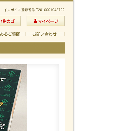
インボイス登録番号 T2010001043722