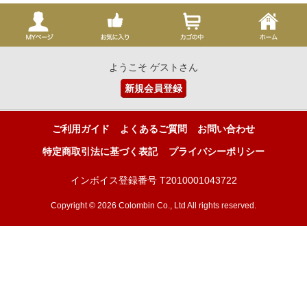
ようこそ ゲストさん
新規会員登録
ご利用ガイド
よくあるご質問
お問い合わせ
特定商取引法に基づく表記
プライバシーポリシー
インボイス登録番号 T2010001043722
Copyright © 2026 Colombin Co., Ltd All rights reserved.