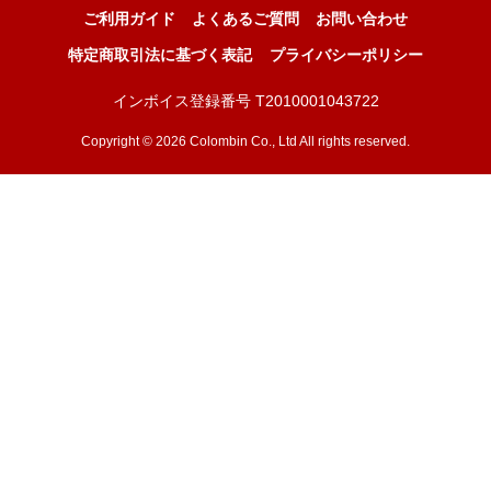
ご利用ガイド
よくあるご質問
お問い合わせ
特定商取引法に基づく表記
プライバシーポリシー
インボイス登録番号 T2010001043722
Copyright © 2026 Colombin Co., Ltd All rights reserved.