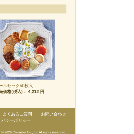
ールセック50枚入
売価格(税込)：
4,212 円
よくあるご質問
お問い合わせ
イバシーポリシー
 © 2026 Colombin Co., Ltd All rights reserved.