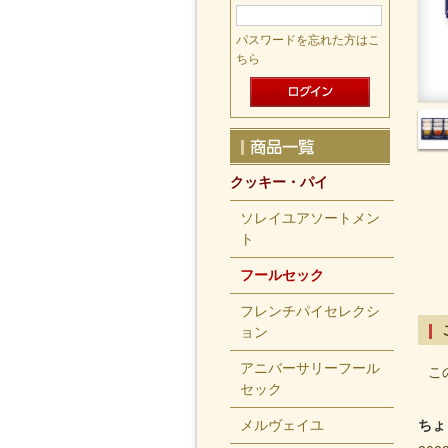
パスワードを忘れた方はこ
ちら
クッキー・パイ
ソレイユアソートメン
ト
フールセック
フレンチパイセレクシ
ョン
アニバーサリーフール
こ
セック
メルヴェイユ
ちょ