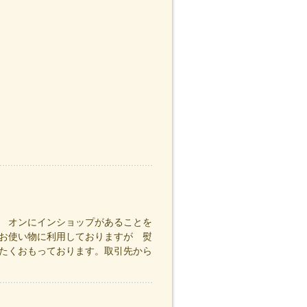
 オンにインショップがあることを
お使い物に利用しておりますが 熨
たくおもっております。取引先から