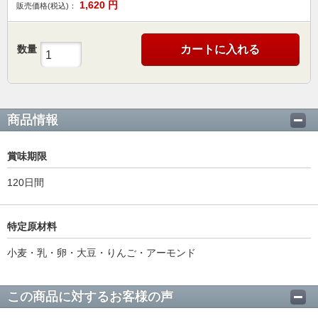
1,620
円
販売価格(税込)：
数量
カートに入れる
商品情報
賞味期限
120日間
特定原材料
小麦・乳・卵・大豆・りんご・アーモンド
この商品に対するお客様の声